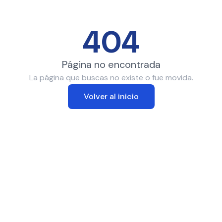
404
Página no encontrada
La página que buscas no existe o fue movida.
Volver al inicio