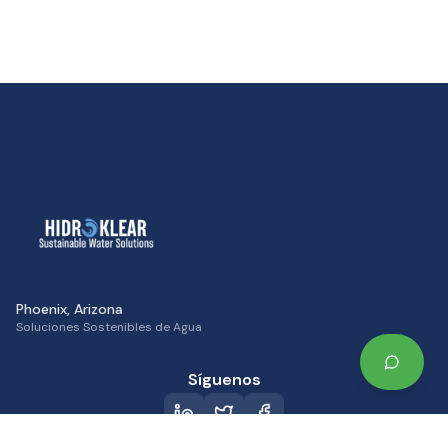
Phoenix, Arizona
Soluciones Sostenibles de Agua
Síguenos
Simposio CIEESSA