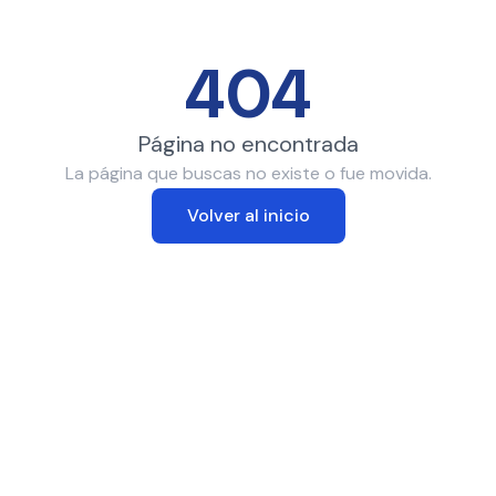
404
Página no encontrada
La página que buscas no existe o fue movida.
Volver al inicio