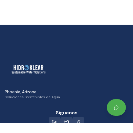
Phoenix, Arizona
Soluciones Sostenibles de Agua
Síguenos
Simposio CIEESSA